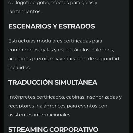
de logotipo gobo, efectos para galas y
lanzamientos.
ESCENARIOS Y ESTRADOS
Estructuras modulares certificadas para
conferencias, galas y espectáculos. Faldones,
acabados premium y verificación de seguridad
incluidos.
TRADUCCIÓN SIMULTÁNEA
Intérpretes certificados, cabinas insonorizadas y
receptores inalámbricos para eventos con
asistentes internacionales.
STREAMING CORPORATIVO