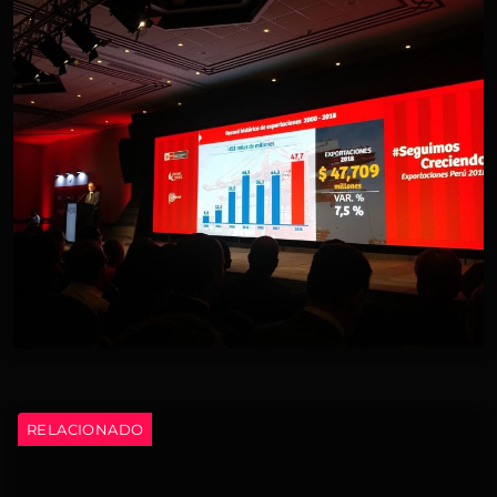
RELACIONADO