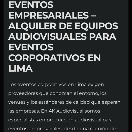
EVENTOS
EMPRESARIALES –
ALQUILER DE EQUIPOS
AUDIOVISUALES PARA
EVENTOS
CORPORATIVOS EN
LIMA
Los eventos corporativos en Lima exigen
proveedores que conozcan el entorno, los
venues y los estándares de calidad que esperan
las empresas. En 4K Audiovisual somos
especialistas en producción audiovisual para
eventos empresariales: desde una reunión de