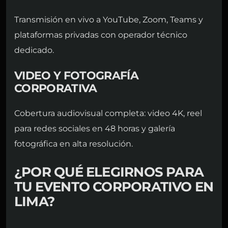
Transmisión en vivo a YouTube, Zoom, Teams y
plataformas privadas con operador técnico
dedicado.
VIDEO Y FOTOGRAFÍA
CORPORATIVA
Cobertura audiovisual completa: video 4K, reel
para redes sociales en 48 horas y galería
fotográfica en alta resolución.
¿POR QUÉ ELEGIRNOS PARA
TU EVENTO CORPORATIVO EN
LIMA?