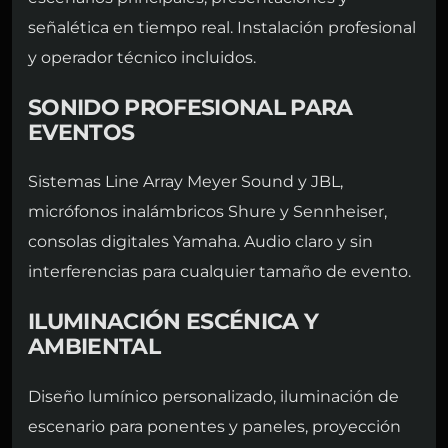
señalética en tiempo real. Instalación profesional
y operador técnico incluidos.
SONIDO PROFESIONAL PARA
EVENTOS
Sistemas Line Array Meyer Sound y JBL,
micrófonos inalámbricos Shure y Sennheiser,
consolas digitales Yamaha. Audio claro y sin
interferencias para cualquier tamaño de evento.
ILUMINACIÓN ESCÉNICA Y
AMBIENTAL
Diseño lumínico personalizado, iluminación de
escenario para ponentes y paneles, proyección