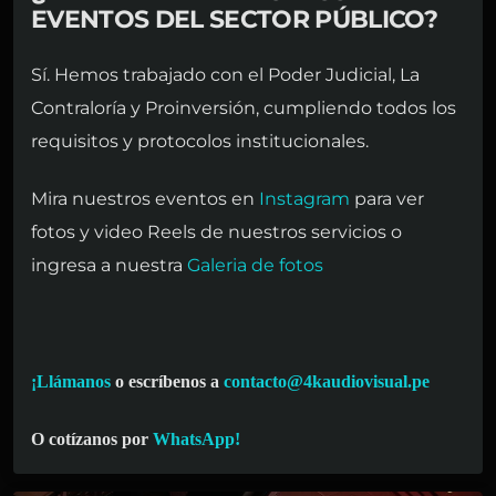
EVENTOS DEL SECTOR PÚBLICO?
Sí. Hemos trabajado con el Poder Judicial, La
Contraloría y Proinversión, cumpliendo todos los
requisitos y protocolos institucionales.
Mira nuestros eventos en
Instagram
para ver
fotos y video Reels de nuestros servicios o
ingresa a nuestra
Galeria de fotos
¡Llámanos
o escríbenos a
contacto@4kaudiovisual.pe
O cotízanos por
WhatsApp!