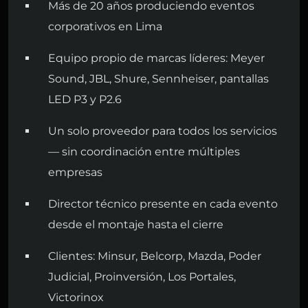
Más de 20 años produciendo eventos
corporativos en Lima
Equipo propio de marcas líderes: Meyer
Sound, JBL, Shure, Sennheiser, pantallas
LED P3 y P2.6
Un solo proveedor para todos los servicios
— sin coordinación entre múltiples
empresas
Director técnico presente en cada evento
desde el montaje hasta el cierre
Clientes: Minsur, Belcorp, Mazda, Poder
Judicial, Proinversión, Los Portales,
Victorinox