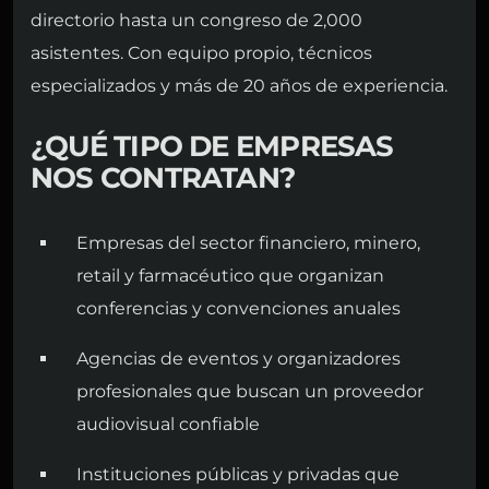
directorio hasta un congreso de 2,000
asistentes. Con equipo propio, técnicos
especializados y más de 20 años de experiencia.
¿QUÉ TIPO DE EMPRESAS
NOS CONTRATAN?
Empresas del sector financiero, minero,
retail y farmacéutico que organizan
conferencias y convenciones anuales
Agencias de eventos y organizadores
profesionales que buscan un proveedor
audiovisual confiable
Instituciones públicas y privadas que