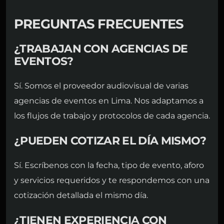
PREGUNTAS FRECUENTES
¿TRABAJAN CON AGENCIAS DE
EVENTOS?
Sí. Somos el proveedor audiovisual de varias
agencias de eventos en Lima. Nos adaptamos a
los flujos de trabajo y protocolos de cada agencia.
¿PUEDEN COTIZAR EL DÍA MISMO?
Sí. Escríbenos con la fecha, tipo de evento, aforo
y servicios requeridos y te respondemos con una
cotización detallada el mismo día.
¿TIENEN EXPERIENCIA CON