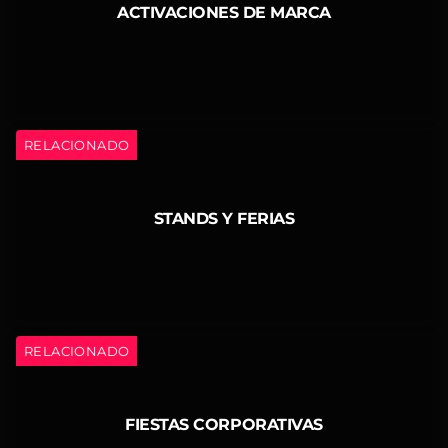
ACTIVACIONES DE MARCA
RELACIONADO
STANDS Y FERIAS
RELACIONADO
FIESTAS CORPORATIVAS