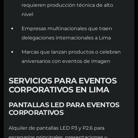
requieren producción técnica de alto
nivel
Empresas multinacionales que traen
delegaciones internacionales a Lima
Marcas que lanzan productos o celebran
aniversarios con eventos de imagen
SERVICIOS PARA EVENTOS
CORPORATIVOS EN LIMA
PANTALLAS LED PARA EVENTOS
CORPORATIVOS
Alquiler de pantallas LED P3 y P2.6 para
escenarios principales, presentaciones y